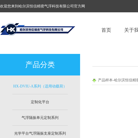
欢迎您来到哈尔滨恒信精密气浮科技有限公司官方网
站！
首页
关于
产品分类
产品样本-哈尔滨恒信精
HX-DVIU-A系列（适用动载荷）
定制化平台
气浮隔振单元定制系列
光学平台气浮隔振支座定制系列