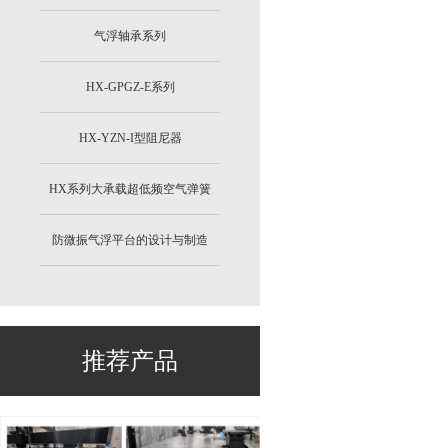
气浮轴承系列
HX-GPGZ-E系列
HX-YZN-I型阻尼器
HX系列大承载超低频空气弹簧
防微振气浮平台的设计与制造
推荐产品