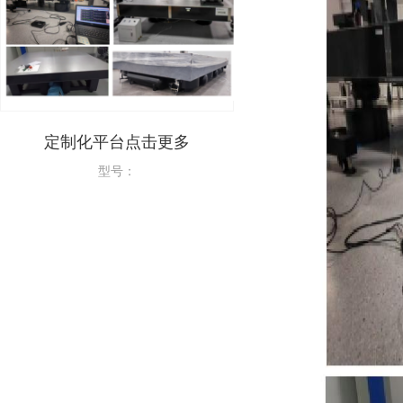
定制化平台点击更多
气浮隔振单元定制系列
型号：
型号：