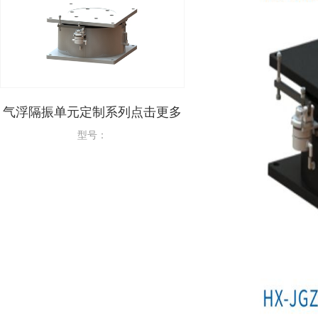
气浮隔振单元定制系列点击更多
光学平台气浮隔振支座
点击更多
型号：
型号：