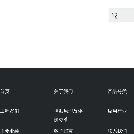
首页
关于我们
产品分类
工程案例
隔振原理及评
应用行业
价标准
主要业绩
客户留言
联系我们