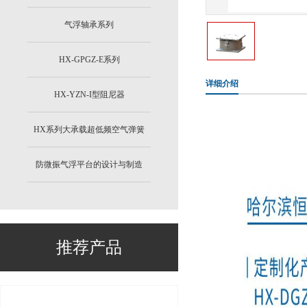
气浮轴承系列
HX-GPGZ-E系列
详细介绍
HX-YZN-I型阻尼器
HX系列大承载超低频空气弹簧
防微振气浮平台的设计与制造
推荐产品