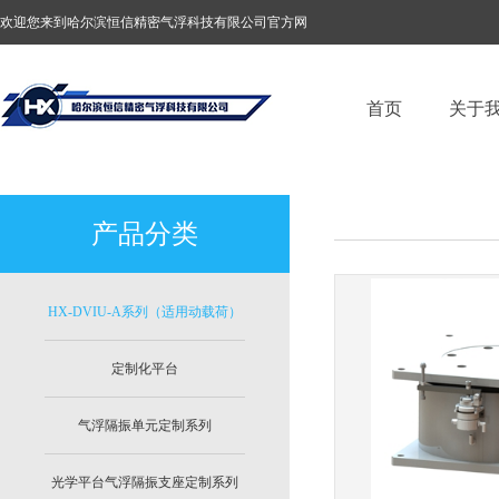
欢迎您来到哈尔滨恒信精密气浮科技有限公司官方网
站！
首页
关于
产品分类
HX-DVIU-A系列（适用动载荷）
定制化平台
气浮隔振单元定制系列
光学平台气浮隔振支座定制系列