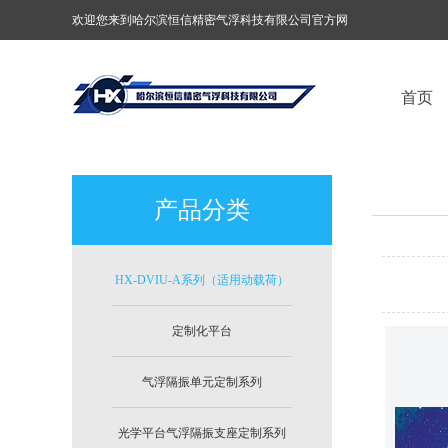
欢迎您来到哈尔滨恒信精密气浮科技有限公司官方网
站！
首页
产品分类
HX-DVIU-A系列（适用动载荷）
定制化平台
气浮隔振单元定制系列
光学平台气浮隔振支座定制系列