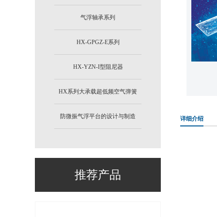
气浮轴承系列
HX-GPGZ-E系列
HX-YZN-I型阻尼器
HX系列大承载超低频空气弹簧
防微振气浮平台的设计与制造
详细介绍
推荐产品