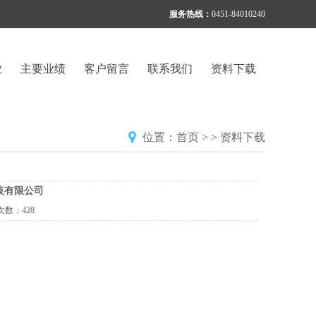
服务热线：
0451-84010240
业
主要业绩
客户留言
联系我们
资料下载
位置：
首页
> > 资料下载
技有限公司
次数：
428