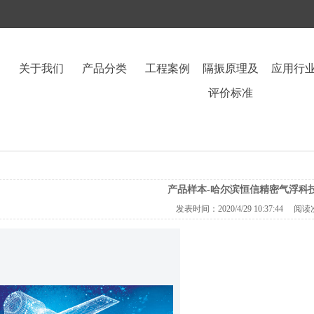
关于我们
产品分类
工程案例
隔振原理及
应用行
评价标准
产品样本-哈尔滨恒信精密气浮科
发表时间：
2020/4/29 10:37:44
阅读