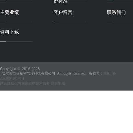
价标准
主要业绩
客户留言
联系我们
资料下载
Copyright © 2016-
2026
哈尔滨恒信精密气浮科技有限公司 All Rights Reserved. 备案号：
黑ICP备
2023004201号-1
腾云建站仅向商家提供技术服务
网站地图