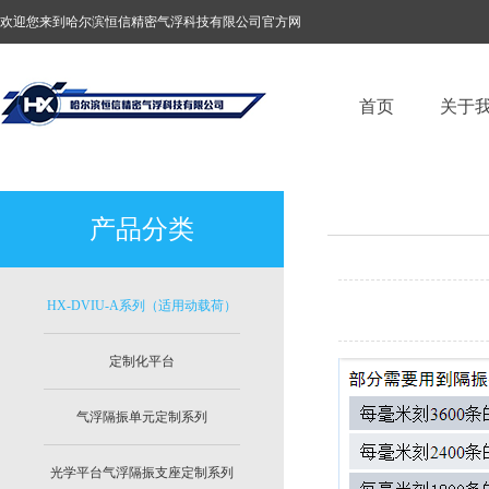
欢迎您来到哈尔滨恒信精密气浮科技有限公司官方网
站！
首页
关于
产品分类
HX-DVIU-A系列（适用动载荷）
定制化平台
气浮隔振单元定制系列
光学平台气浮隔振支座定制系列